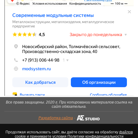
Все права защищены. 2020 г. При копировании материалов ссылка на
сайт обязательна.
Разработка сайта
-
Продолжая использовать сайт, вы даёте согласие на обработку
файлов
cookie
и принимаете условия
Политики конфиденциальности