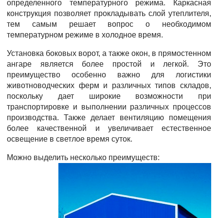
определенного температурного режима. Каркасная
конструкция позволяет прокладывать слой утеплителя,
тем самым решает вопрос о необходимом
температурном режиме в холодное время.
Установка боковых ворот, а также окон, в прямостенном
ангаре является более простой и легкой. Это
преимущество особенно важно для логистики
животноводческих ферм и различных типов складов,
поскольку дает широкие возможности при
транспортировке и выполнении различных процессов
производства. Также делает вентиляцию помещения
более качественной и увеличивает естественное
освещение в светлое время суток.
Можно выделить несколько преимуществ: