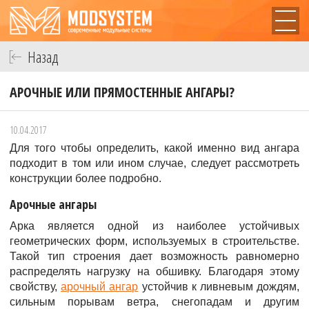
Назад
АРОЧНЫЕ ИЛИ ПРЯМОСТЕННЫЕ АНГАРЫ?
10.04.2017
Для того чтобы определить, какой именно вид ангара
подходит в том или ином случае, следует рассмотреть
конструкции более подробно.
Арочные ангары
Арка является одной из наиболее устойчивых
геометрических форм, используемых в строительстве.
Такой тип строения дает возможность равномерно
распределять нагрузку на обшивку. Благодаря этому
свойству,
арочный ангар
устойчив к ливневым дождям,
сильным порывам ветра, снегопадам и другим