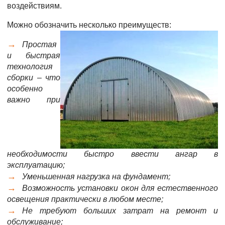
воздействиям.
Можно обозначить несколько преимуществ:
Простая
и быстрая
технология
сборки – что
особенно
важно при
необходимости быстро ввести ангар в
эксплуатацию;
Уменьшенная нагрузка на фундамент;
Возможность установки окон для естественного
освещения практически в любом месте;
Не требуют больших затрат на ремонт и
обслуживание;