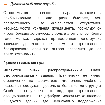
Длительный срок службы.
Строительство арочного ангара выполняется
приблизительно в два раза быстрее, чем
прямостенного. Это объясняется отсутствием
необходимости усиления фундамента, поскольку он
играет больше эстетическую роль в этом случае. Кроме
того, монтаж каркаса прямостенной конструкции
занимает дополнительное время, а строительство
бескаркасного арочного ангара позволяет данное
время сэкономить.
Прямостенные ангары
Являются очень распространенным видом
быстровозводимых зданий. Практически не имеют
ограничений по параметрам, что очень удобно и
позволяет сооружать довольно большие конструкции.
Особенно популярен этот вид при строительстве
овощехранилищ, птицефабрик, молочных комплектов
и других зданий, где необходимо поддержание