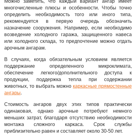
Можно заметить, что каждый вариант ангар имеет
многочисленные плюсы и особенности. Чтобы точно
определить необходимость того или иного типа,
рекомендуется в первую очередь обозначить
назначение сооружения. Например, если необходимо
возведение холодного гаража, защищенного навеса
или холодного склада, то предпочтение можно отдать
арочным ангарам.
В случаях, когда обязательным условием является
поддержание определенного микроклимата,
обеспечение легкого/дополнительного доступа к
продукции, поддержка тепла при содержании
животных, то выбрать можно
каркасные прямостенные
ангары
.
Стоимость ангаров двух этих типов практически
одинаковая, однако арочные потребуют немного
меньших затрат, благодаря отсутствию необходимости
монтажа сложного каркаса. Срок службы
приблизительно равен и составляет около 30-50 лет.