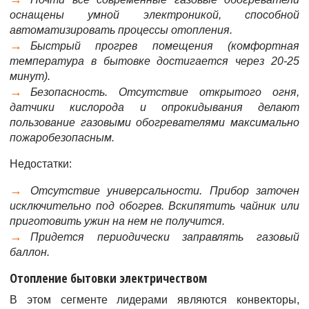
оснащены умной электроникой, способной
автоматизировать процессы отопления.
Быстрый прогрев помещения (комфортная
температура в бытовке достигается через 20-25
минут).
Безопасность. Отсутствие открытого огня,
датчики кислорода и опрокидывания делают
пользование газовыми обогревателями максимально
пожаробезопасным.
Недостатки:
Отсутствие универсальности. Прибор заточен
исключительно под обогрев. Вскипятить чайник или
приготовить ужин на нем не получится.
Придется периодически заправлять газовый
баллон.
Отопление бытовки электричеством
В этом сегменте лидерами являются конвекторы,