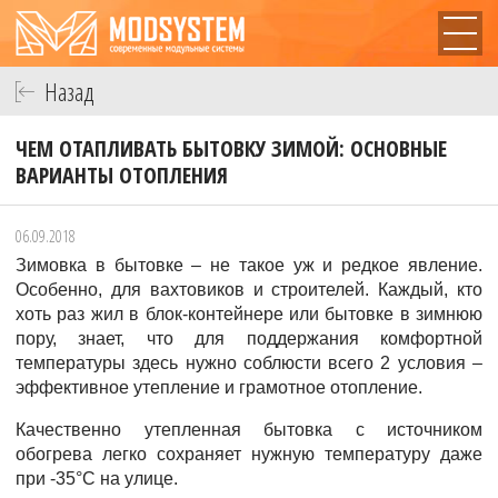
Назад
ЧЕМ ОТАПЛИВАТЬ БЫТОВКУ ЗИМОЙ: ОСНОВНЫЕ
ВАРИАНТЫ ОТОПЛЕНИЯ
06.09.2018
Зимовка в бытовке – не такое уж и редкое явление.
Особенно, для вахтовиков и строителей. Каждый, кто
хоть раз жил в блок-контейнере или бытовке в зимнюю
пору, знает, что для поддержания комфортной
температуры здесь нужно соблюсти всего 2 условия –
эффективное утепление и грамотное отопление.
Качественно утепленная бытовка с источником
обогрева легко сохраняет нужную температуру даже
при -35°С на улице.