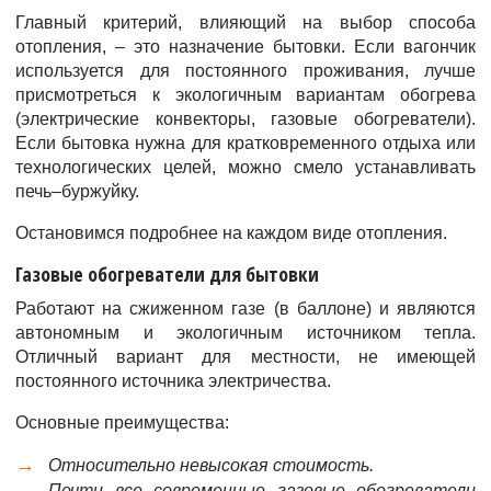
Главный критерий, влияющий на выбор способа
отопления, – это назначение бытовки. Если вагончик
используется для постоянного проживания, лучше
присмотреться к экологичным вариантам обогрева
(электрические конвекторы, газовые обогреватели).
Если бытовка нужна для кратковременного отдыха или
технологических целей, можно смело устанавливать
печь–буржуйку.
Остановимся подробнее на каждом виде отопления.
Газовые обогреватели для бытовки
Работают на сжиженном газе (в баллоне) и являются
автономным и экологичным источником тепла.
Отличный вариант для местности, не имеющей
постоянного источника электричества.
Основные преимущества:
Относительно невысокая стоимость.
Почти все современные газовые обогреватели