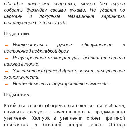
Обладая навыками сварщика, можно без труда
собрать буржуйку своими руками. Не ударят по
карману и покупные магазинные варианты,
стартующие с 2-3 тыс. руб.
Недостатки:
Исключительно ручное обслуживание с
постоянной подкладкой дров.
Регулирование температуры зависит от вашего
навыка в топке.
Значительный расход дров, а значит, отсутствие
экономичности.
Необходимость в обустройстве дымохода.
Подытожим.
Какой бы способ обогрева бытовки вы ни выбрали,
начинать следует с качественного и продуманного
утепления. Халтура в утеплении станет причиной
сквозняков и быстрой потери тепла. Отсюда