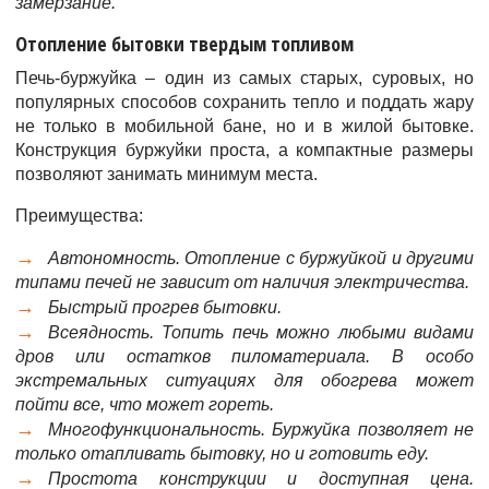
замерзание.
Отопление бытовки твердым топливом
Печь-буржуйка – один из самых старых, суровых, но
популярных способов сохранить тепло и поддать жару
не только в мобильной бане, но и в жилой бытовке.
Конструкция буржуйки проста, а компактные размеры
позволяют занимать минимум места.
Преимущества:
Автономность. Отопление с буржуйкой и другими
типами печей не зависит от наличия электричества.
Быстрый прогрев бытовки.
Всеядность. Топить печь можно любыми видами
дров или остатков пиломатериала. В особо
экстремальных ситуациях для обогрева может
пойти все, что может гореть.
Многофункциональность. Буржуйка позволяет не
только отапливать бытовку, но и готовить еду.
Простота конструкции и доступная цена.