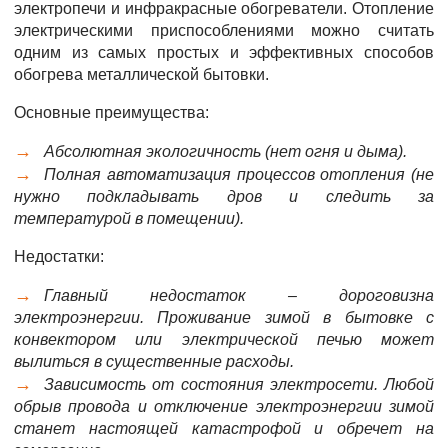
электропечи и инфракрасные обогреватели. Отопление
электрическими приспособлениями можно считать
одним из самых простых и эффективных способов
обогрева металлической бытовки.
Основные преимущества:
Абсолютная экологичность (нет огня и дыма).
Полная автоматизация процессов отопления (не
нужно подкладывать дров и следить за
температурой в помещении).
Недостатки:
Главный недостаток – дороговизна
электроэнергии. Проживание зимой в бытовке с
конвектором или электрической печью может
вылиться в существенные расходы.
Зависимость от состояния электросети. Любой
обрыв провода и отключение электроэнергии зимой
станет настоящей катастрофой и обречет на