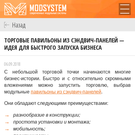
Назад
ТОРГОВЫЕ ПАВИЛЬОНЫ ИЗ СЭНДВИЧ-ПАНЕЛЕЙ —
ИДЕЯ ДЛЯ БЫСТРОГО ЗАПУСКА БИЗНЕСА
06.09.2018
С небольшой торговой точки начинаются многие
бизнес-истории. Быстро и с относительно скромными
вложениями можно запустить торговлю, выбрав
модульные
павильоны из сэндвич-панелей
.
Они обладают следующими преимуществами:
разнообразие в конструкции;
простота установки и монтажа;
мобильность;