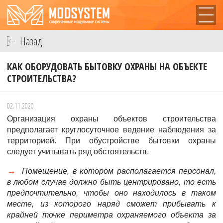
Назад
КАК ОБОРУДОВАТЬ БЫТОВКУ ОХРАНЫ НА ОБЪЕКТЕ
СТРОИТЕЛЬСТВА?
02.11.2020
Организация охраны объектов строительства
предполагает круглосуточное ведение наблюдения за
территорией. При обустройстве бытовки охраны
следует учитывать ряд обстоятельств.
Помещение, в котором располагается персонал,
в любом случае должно быть центрировано, то есть
предпочтительно, чтобы оно находилось в таком
месте, из которого наряд сможет прибывать к
крайней точке периметра охраняемого объекта за