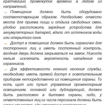
кратчайший промежуток времени в любом из
направлений.
Помещение должно быть оборудовано
соответствующим образом. Необходимо отвести
места для приема пищи и отдыха свободных смен,
удобно расположить зарядные устройства для
аккумуляторных батарей, вдали от источников воды
или открытого огня.
Доступ в помещение должен быть ограничен для
посторонних лиц и иметь постоянный контроль,
входная дверь должна закрываться на замок. Никогда
нельзя исключать вероятность нападения на
охранников.
Для эффективности ночного несения службы,
необходимо иметь прямой доступ к осветительным
приборам непосредственно из помещения охраны. То
есть щит или пульт управления прожекторным
освещением, основной или дублирующий, должен
быть расположен в бытовке охраны, либо, у
ответственных лиц из числа персонала должны быть