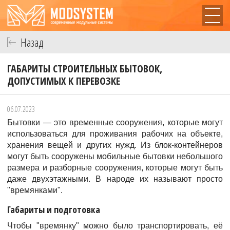
Назад
ГАБАРИТЫ СТРОИТЕЛЬНЫХ БЫТОВОК,
ДОПУСТИМЫХ К ПЕРЕВОЗКЕ
06.07.2023
Бытовки — это временные сооружения, которые могут
использоваться для проживания рабочих на объекте,
хранения вещей и других нужд. Из блок-контейнеров
могут быть сооружены мобильные бытовки небольшого
размера и разборные сооружения, которые могут быть
даже двухэтажными. В народе их называют просто
"времянками".
Габариты и подготовка
Чтобы "времянку" можно было транспортировать, её