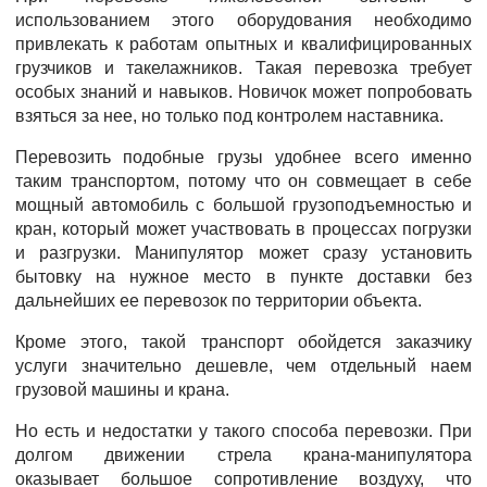
использованием этого оборудования необходимо
привлекать к работам опытных и квалифицированных
грузчиков и такелажников. Такая перевозка требует
особых знаний и навыков. Новичок может попробовать
взяться за нее, но только под контролем наставника.
Перевозить подобные грузы удобнее всего именно
таким транспортом, потому что он совмещает в себе
мощный автомобиль с большой грузоподъемностью и
кран, который может участвовать в процессах погрузки
и разгрузки. Манипулятор может сразу установить
бытовку на нужное место в пункте доставки без
дальнейших ее перевозок по территории объекта.
Кроме этого, такой транспорт обойдется заказчику
услуги значительно дешевле, чем отдельный наем
грузовой машины и крана.
Но есть и недостатки у такого способа перевозки. При
долгом движении стрела крана-манипулятора
оказывает большое сопротивление воздуху, что