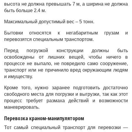
высота не должна превышать 7 м, а ширина не должна
быть больше 2.4 м.
Максимальный допустимый вес – 5 тонн.
Бытовки относятся к негабаритным грузам и
перевозятся специальным транспортом.
Перед погрузкой конструкции должны быть
освобождены от лишних вещей, чтобы ничего в
процессе не выпало, не повредило само сооружение,
транспорт или не причинило вред окружающим людям
и имуществу.
Кроме того, нужно заранее подготовить достаточно
свободного места для погрузки и выгрузки, так как этот
процесс требует размаха действий и возможности
маневрировать.
Перевозка краном-манипулятором
Тот самый специальный транспорт для перевозки —