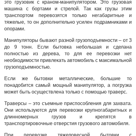
это грузовик с краном-манипулятором. Это грузовая
машина с бортами и стрелой. Так как грузы этим
транспортом перевозятся только негабаритные и
тяжелые, то он дополнительно усилен подрамниками и
опорами.
Манипуляторы бывают разной грузоподъемности – от 3
до 9 тонн. Если бытовка небольшая и сделана
полностью из дерева, то для ее перевозки нет
необходимости привлекать автомобиль с максимальной
грузоподъемностью.
Если же бытовки металлические, большие то
понадобится самый мощный манипулятор, а погрузка
может быть осуществлена только с помощью траверс.
Траверсы – это съемные приспособления для захвата.
Они используются для перевозки крупногабаритных и
длинномерных грузов и крепятся в
транспортировочные отверстия грузового автомобиля.
При перевозке тяжеловесной бытовки с