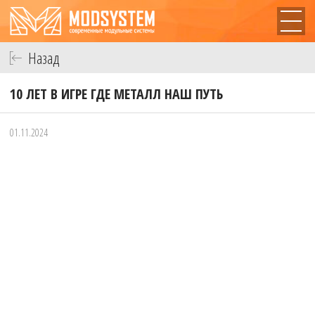
Назад
10 ЛЕТ В ИГРЕ ГДЕ МЕТАЛЛ НАШ ПУТЬ
01.11.2024