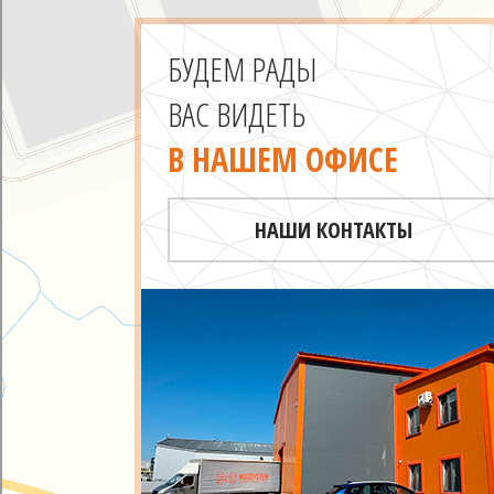
БУДЕМ РАДЫ
ВАС ВИДЕТЬ
В НАШЕМ ОФИСЕ
НАШИ КОНТАКТЫ